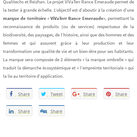
Qualitechs et Reizhan. Le projet ViVaTerr Rance Emeraude permet de
la tester à grande échelle. L’objectif est d’aboutir à la création d’une
marque de territoire
«
ViVaTerr Rance Emeraude
», permettant la
reconnaissance de produits (ou de services) respectueux de la
biodiversité, des paysages, de l’histoire, ainsi que des hommes et des
femmes et qui assurent grâce à leur production et leur
transformation une qualité de vie et un bien-être pour ses habitants.
La marque sera composée de 2 éléments « la marque ombrelle » qui
traduit la démarche écosystémique et « l’empreinte territoriale » qui
la lie au territoire d’application.
Share
Tweet
Share
Share
Share
Share