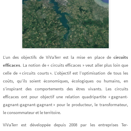
L’un des objectifs de ViVaTerr est la mise en place de
circuits
efficaces
. La notion de « circuits efficaces » veut aller plus loin que
celle de « circuits courts ». L’objectif est l’optimisation de tous les
coûts, qu’ils soient économiques, écologiques ou humains, en
s’inspirant des comportements des êtres vivants. Les circuits
efficaces ont pour objectif une relation quadripartite « gagnant-
gagnant-gagnant-gagnant » pour le producteur, le transformateur,
le consommateur et le territoire.
ViVaTerr est développée depuis 2008 par les entreprises Ter-