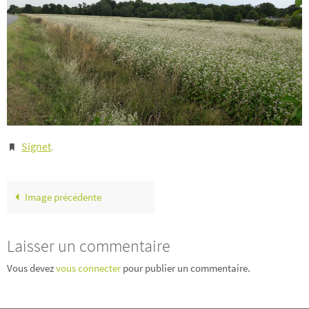
Signet
.
Image précédente
Laisser un commentaire
Vous devez
vous connecter
pour publier un commentaire.